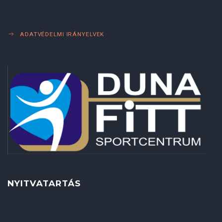
ADATVÉDELMI IRÁNYELVEK
NYITVATARTÁS