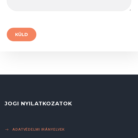
JOGI NYILATKOZATOK
ADATVÉDELMI IRÁNYELVEK