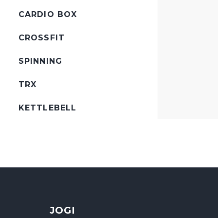
CARDIO BOX
CROSSFIT
SPINNING
TRX
KETTLEBELL
JOGI