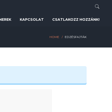
NEREK
KAPCSOLAT
CSATLAKOZZ HOZZÁNK!
HOME
EDZÉSFAJTÁK