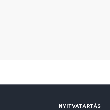
NYITVATARTÁS