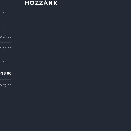
HOZZÁNK
0-21:00
0-21:00
0-21:00
0-21:00
0-21:00
-18:00
0-17:00