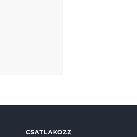
CSATLAKOZZ