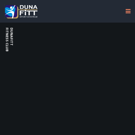
FITNESS CLUB
DUNAFITT